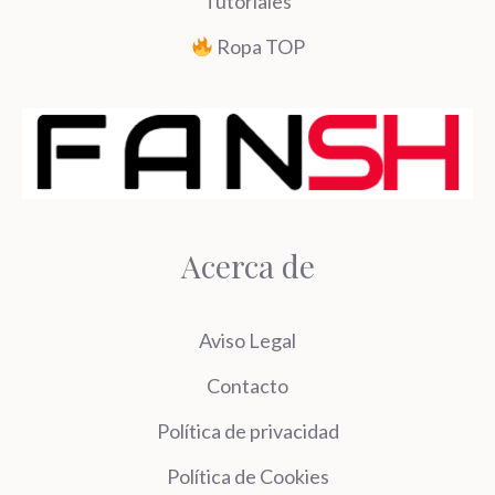
Tutoriales
Ropa TOP
Acerca de
Aviso Legal
Contacto
Política de privacidad
Política de Cookies