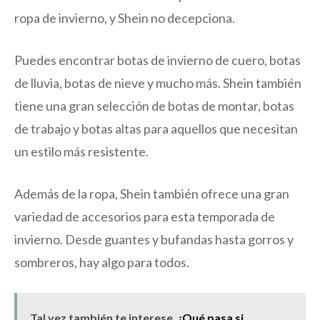
ropa de invierno, y Shein no decepciona.
Puedes encontrar botas de invierno de cuero, botas
de lluvia, botas de nieve y mucho más. Shein también
tiene una gran selección de botas de montar, botas
de trabajo y botas altas para aquellos que necesitan
un estilo más resistente.
Además de la ropa, Shein también ofrece una gran
variedad de accesorios para esta temporada de
invierno. Desde guantes y bufandas hasta gorros y
sombreros, hay algo para todos.
Tal vez también te interese
¿Qué pasa si