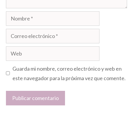
Nombre
Correo
electrónico
Web
Guarda mi nombre, correo electrónico y web en
este navegador para la próxima vez que comente.