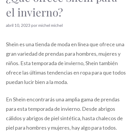
el invierno?
abril 10, 2023
por
michel michel
Shein es una tienda de moda en línea que ofrece una
gran variedad de prendas para hombres, mujeres y
niños. Esta temporada de invierno, Shein también
ofrece las últimas tendencias en ropa para que todos
puedan lucir bien a la moda.
En Shein encontrarás una amplia gama de prendas
para esta temporada de invierno. Desde abrigos
cálidos y abrigos de piel sintética, hasta chalecos de
piel para hombres y mujeres, hay algo para todos.