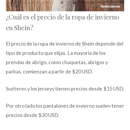
¿Cuál es el precio de la ropa de invierno
en Shein?
El precio de la ropa de invierno de Shein depende del
tipo de producto que elijas. La mayoría de los
prendas de abrigo, como chaquetas, abrigos y
parkas, comienzan a partir de $20 USD.
Suéteres y los jerseys tienen precios desde $15 USD.
Por otro lado los pantalones de invierno suelen tener
precios desde $30 USD.