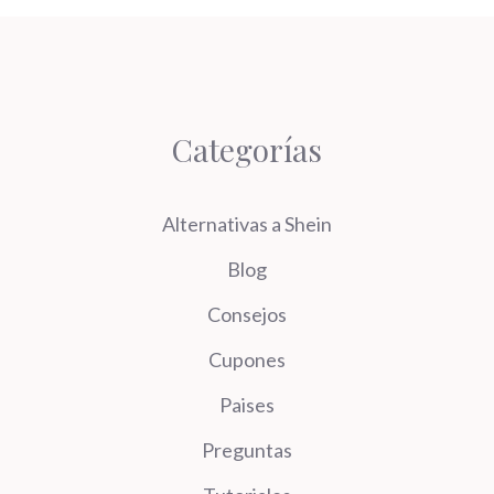
Categorías
Alternativas a Shein
Blog
Consejos
Cupones
Paises
Preguntas