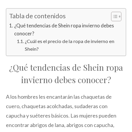
Tabla de contenidos
¿Qué tendencias de Shein ropa invierno debes
conocer?
¿Cuál es el precio de la ropa de invierno en
Shein?
¿Qué tendencias de Shein ropa
invierno debes conocer?
A los hombres les encantarán las chaquetas de
cuero, chaquetas acolchadas, sudaderas con
capucha y suéteres básicos. Las mujeres pueden
encontrar abrigos de lana, abrigos con capucha,