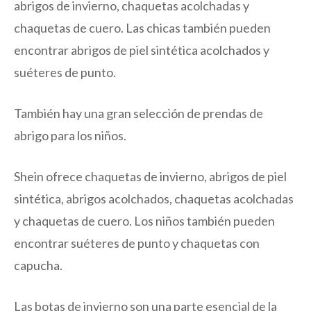
abrigos de invierno, chaquetas acolchadas y
chaquetas de cuero. Las chicas también pueden
encontrar abrigos de piel sintética acolchados y
suéteres de punto.
También hay una gran selección de prendas de
abrigo para los niños.
Shein ofrece chaquetas de invierno, abrigos de piel
sintética, abrigos acolchados, chaquetas acolchadas
y chaquetas de cuero. Los niños también pueden
encontrar suéteres de punto y chaquetas con
capucha.
Las botas de invierno son una parte esencial de la