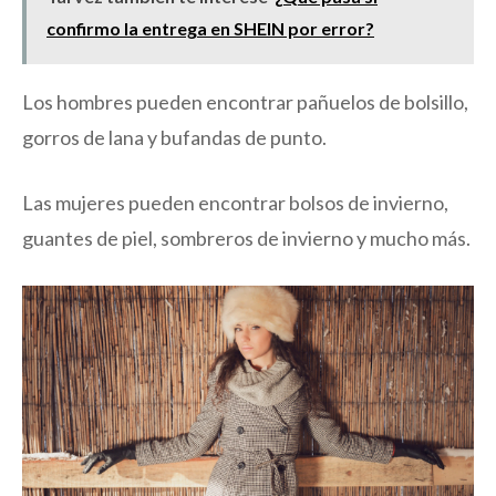
confirmo la entrega en SHEIN por error?
Los hombres pueden encontrar pañuelos de bolsillo,
gorros de lana y bufandas de punto.
Las mujeres pueden encontrar bolsos de invierno,
guantes de piel, sombreros de invierno y mucho más.