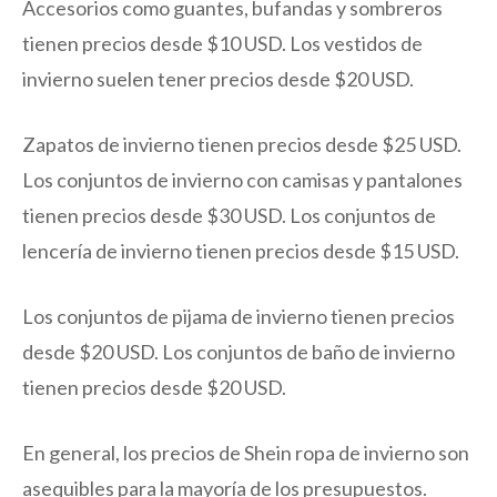
Accesorios como guantes, bufandas y sombreros
tienen precios desde $10 USD. Los vestidos de
invierno suelen tener precios desde $20 USD.
Zapatos de invierno tienen precios desde $25 USD.
Los conjuntos de invierno con camisas y pantalones
tienen precios desde $30 USD. Los conjuntos de
lencería de invierno tienen precios desde $15 USD.
Los conjuntos de pijama de invierno tienen precios
desde $20 USD. Los conjuntos de baño de invierno
tienen precios desde $20 USD.
En general, los precios de Shein ropa de invierno son
asequibles para la mayoría de los presupuestos.