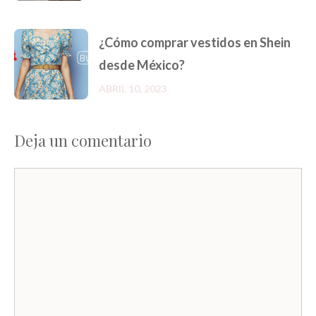
¿Cómo comprar vestidos en Shein
desde México?
ABRIL 10, 2023
Deja un comentario
Comentario