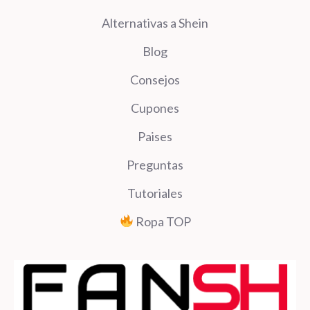
Alternativas a Shein
Blog
Consejos
Cupones
Paises
Preguntas
Tutoriales
Ropa TOP