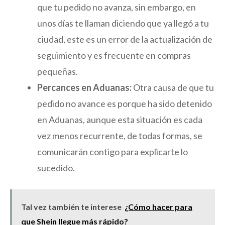
que tu pedido no avanza, sin embargo, en
unos días te llaman diciendo que ya llegó a tu
ciudad, este es un error de la actualización de
seguimiento y es frecuente en compras
pequeñas.
Percances en Aduanas:
Otra causa de que tu
pedido no avance es porque ha sido detenido
en Aduanas, aunque esta situación es cada
vez menos recurrente, de todas formas, se
comunicarán contigo para explicarte lo
sucedido.
Tal vez también te interese
¿Cómo hacer para
que Shein llegue más rápido?