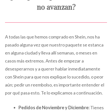
no avanzan?
A todas las que hemos comprado en Shein, nos ha
pasado alguna vez que nuestro paquete se estanca
en alguna ciudad y lleva allí semanas, o meses en
casos más extremos. Antes de empezar a
desesperarnos y a querer hablar inmediatamente
con Shein para que nos explique lo sucedido, o peor
aún; pedir un reembolso, es importante entender el
por qué pasa esto. Te lo explicamos a continuación.
Pedidos de Noviembre y Diciembre:
Tienes