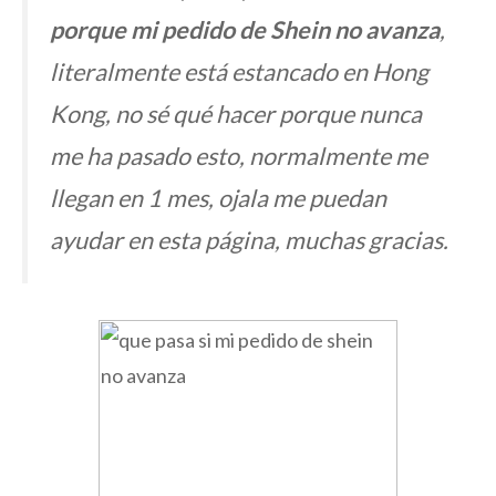
porque mi pedido de Shein no avanza
,
literalmente está estancado en Hong
Kong, no sé qué hacer porque nunca
me ha pasado esto, normalmente me
llegan en 1 mes, ojala me puedan
ayudar en esta página, muchas gracias.