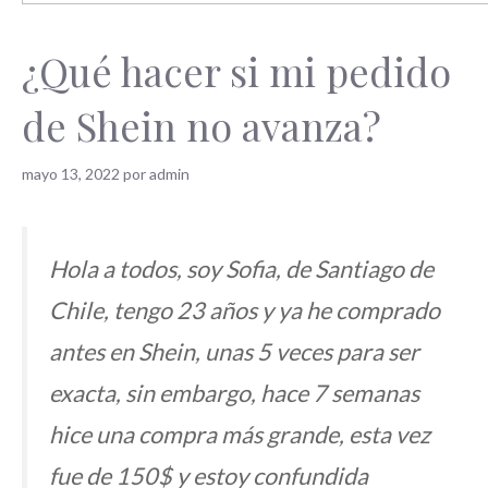
¿Qué hacer si mi pedido
de Shein no avanza?
mayo 13, 2022
por
admin
Hola a todos, soy Sofia, de Santiago de
Chile, tengo 23 años y ya he comprado
antes en Shein, unas 5 veces para ser
exacta, sin embargo, hace 7 semanas
hice una compra más grande, esta vez
fue de 150$ y estoy confundida