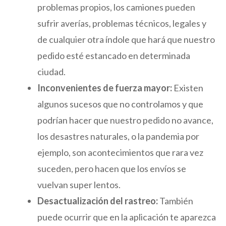
problemas propios, los camiones pueden
sufrir averías, problemas técnicos, legales y
de cualquier otra índole que hará que nuestro
pedido esté estancado en determinada
ciudad.
Inconvenientes de fuerza mayor:
Existen
algunos sucesos que no controlamos y que
podrían hacer que nuestro pedido no avance,
los desastres naturales, o la pandemia por
ejemplo, son acontecimientos que rara vez
suceden, pero hacen que los envíos se
vuelvan super lentos.
Desactualización del rastreo:
También
puede ocurrir que en la aplicación te aparezca