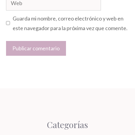
Web
Guarda mi nombre, correo electrónico y web en
este navegador para la próxima vez que comente.
Categorías