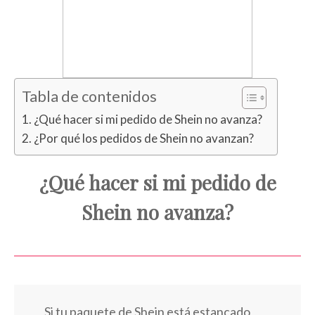
Tabla de contenidos
¿Qué hacer si mi pedido de Shein no avanza?
¿Por qué los pedidos de Shein no avanzan?
¿Qué hacer si mi pedido de
Shein no avanza?
Si tu paquete de Shein está estancado