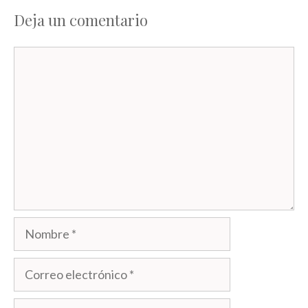
Deja un comentario
Comentario
Nombre
Correo
electrónico