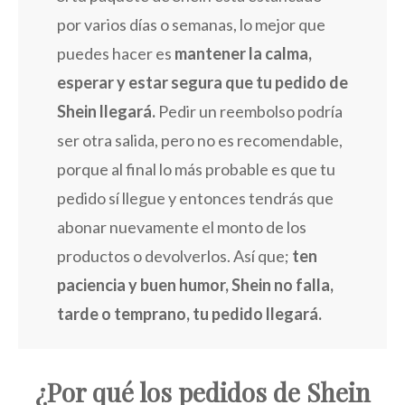
por varios días o semanas, lo mejor que
puedes hacer es
mantener la calma,
esperar y estar segura que tu pedido de
Shein llegará.
Pedir un reembolso podría
ser otra salida, pero no es recomendable,
porque al final lo más probable es que tu
pedido sí llegue y entonces tendrás que
abonar nuevamente el monto de los
productos o devolverlos. Así que;
ten
paciencia y buen humor, Shein no falla,
tarde o temprano, tu pedido llegará.
¿Por qué los pedidos de Shein