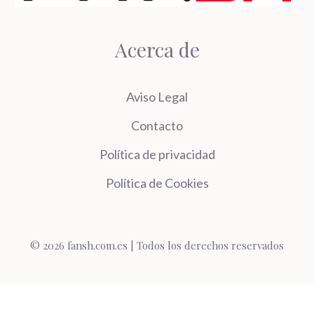
Acerca de
Aviso Legal
Contacto
Política de privacidad
Política de Cookies
© 2026 fansh.com.es | Todos los derechos reservados