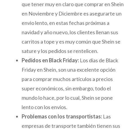
que tener muy en claro que comprar en Shein
en Noviembre y Diciembre es asegurarte un
envio lento, en estas fechas próximas a
navidad y año nuevo, los clientes llenan sus
carritos a tope y es muy común que Shein se
sature y los pedidos se rentelicen.
Pedidos en Black Friday:
Los días de Black
Friday en Shein, son una excelente opción
para comprar muchos artículos a precios
super económicos, sin embargo, todo el
mundo lo hace, por lo cual, Shein se pone
lento con los envíos.
Problemas con los transportistas:
Las
empresas de transporte también tienen sus