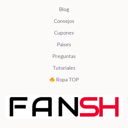
Blog
Consejos
Cupones
Paises
Preguntas
Tutoriales
Ropa TOP