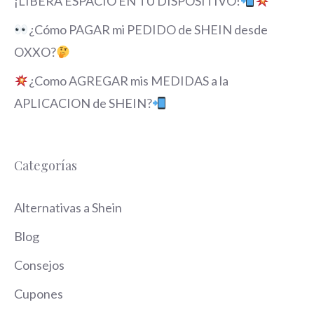
¡LIBERA ESPACIO EN TU DISPOSITIVO!
¿Cómo PAGAR mi PEDIDO de SHEIN desde
OXXO?
¿Como AGREGAR mis MEDIDAS a la
APLICACION de SHEIN?
Categorías
Alternativas a Shein
Blog
Consejos
Cupones