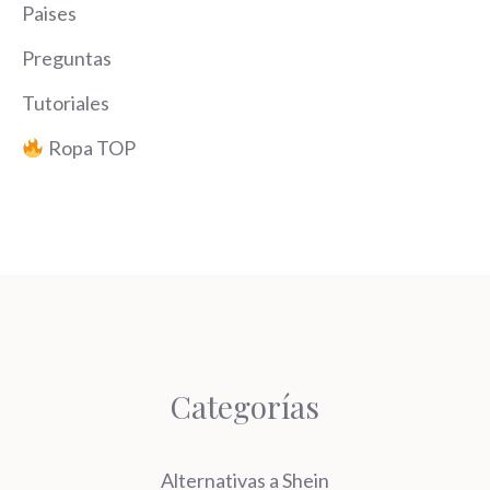
Paises
Preguntas
Tutoriales
Ropa TOP
Categorías
Alternativas a Shein