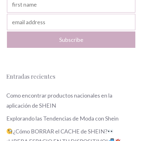
Entradas recientes
Como encontrar productos nacionales en la
aplicación de SHEIN
Explorando las Tendencias de Moda con Shein
¿Cómo BORRAR el CACHE de SHEIN?