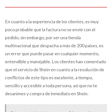
En cuanto a la experiencia de los clientes, es muy
poco probable que la factura no se envíe con el
pedido, sin embargo, por ser una tienda
multinacional que despacha a más de 200 países, es
un error que puede pasar en cualquier momento,
entendible y manejable. Los clientes han comentado
que el servicio de Shein en cuanto a la resolución de
conflictos de este tipo es excelente, a tiempo,
sencillo y accesible a toda persona, así que no te
desanimes y compra de inmediato en Shein.