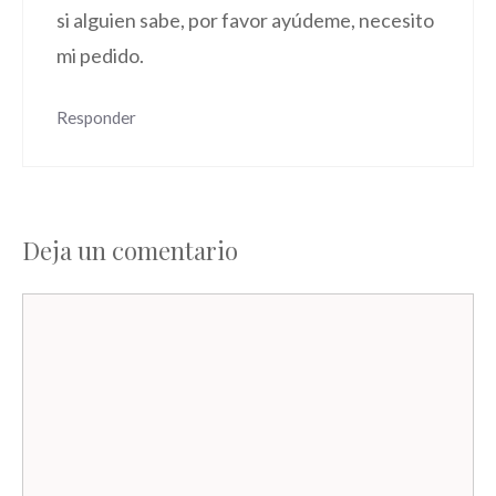
si alguien sabe, por favor ayúdeme, necesito
mi pedido.
Responder
Deja un comentario
Comentario