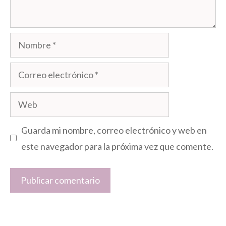
Nombre
Correo
electrónico
Web
Guarda mi nombre, correo electrónico y web en
este navegador para la próxima vez que comente.