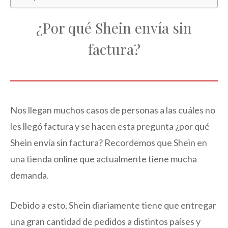
¿Por qué Shein envía sin
factura?
Nos llegan muchos casos de personas a las cuáles no
les llegó factura y se hacen esta pregunta ¿por qué
Shein envía sin factura? Recordemos que Shein en
una tienda online que actualmente tiene mucha
demanda.
Debido a esto, Shein diariamente tiene que entregar
una gran cantidad de pedidos a distintos países y