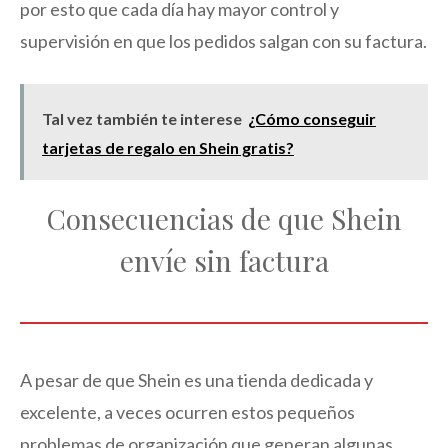
por esto que cada día hay mayor control y
supervisión en que los pedidos salgan con su factura.
Tal vez también te interese
¿Cómo conseguir
tarjetas de regalo en Shein gratis?
Consecuencias de que Shein
envíe sin factura
A pesar de que Shein es una tienda dedicada y
excelente, a veces ocurren estos pequeños
problemas de organización que generan algunas