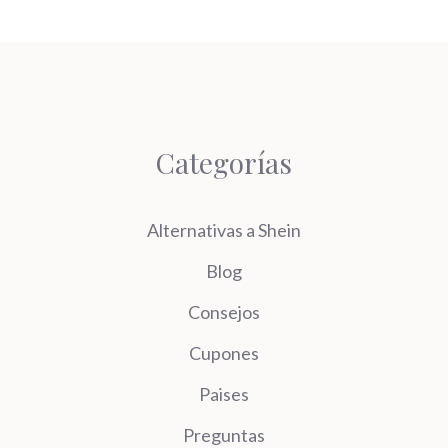
Categorías
Alternativas a Shein
Blog
Consejos
Cupones
Paises
Preguntas