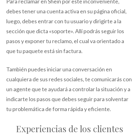
Para reclamar en Shein por este inconveniente,
debes tener una cuenta activa en su página oficial,
luego, debes entrar con tu usuario y dirigirte a la
sección que dicta «soporte». Allí podrás seguir los
pasos y exponer tu reclamo, el cual va orientado a
que tu paquete está sin factura.
También puedes iniciar una conversación en
cualquiera de sus redes sociales, te comunicarás con
un agente que te ayudará a controlar la situación y a
indicarte los pasos que debes seguir para solventar
tu problemática de forma rápida y eficiente.
Experiencias de los clientes