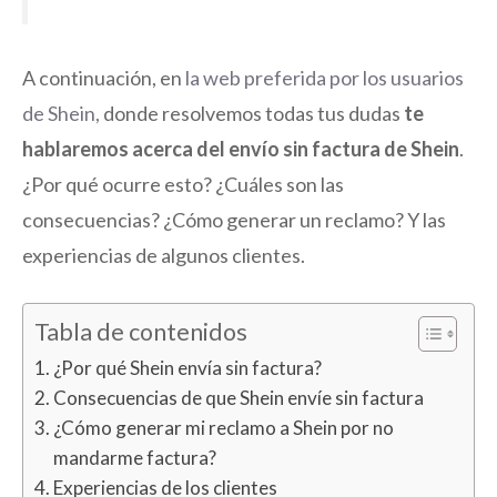
A continuación, en
la web preferida por los usuarios
de Shein,
donde resolvemos todas tus dudas
te
hablaremos acerca del envío sin factura de Shein
.
¿Por qué ocurre esto? ¿Cuáles son las
consecuencias? ¿Cómo generar un reclamo? Y las
experiencias de algunos clientes.
Tabla de contenidos
¿Por qué Shein envía sin factura?
Consecuencias de que Shein envíe sin factura
¿Cómo generar mi reclamo a Shein por no
mandarme factura?
Experiencias de los clientes