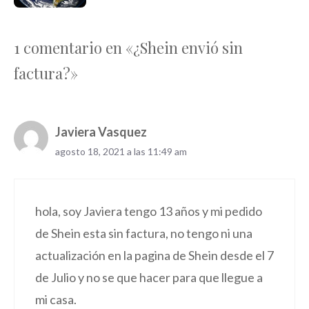
1 comentario en «¿Shein envió sin
factura?»
Javiera Vasquez
agosto 18, 2021 a las 11:49 am
hola, soy Javiera tengo 13 años y mi pedido
de Shein esta sin factura, no tengo ni una
actualización en la pagina de Shein desde el 7
de Julio y no se que hacer para que llegue a
mi casa.