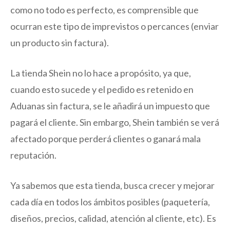
como no todo es perfecto, es comprensible que
ocurran este tipo de imprevistos o percances (enviar
un producto sin factura).
La tienda Shein no lo hace a propósito, ya que,
cuando esto sucede y el pedido es retenido en
Aduanas sin factura, se le añadirá un impuesto que
pagará el cliente. Sin embargo, Shein también se verá
afectado porque perderá clientes o ganará mala
reputación.
Ya sabemos que esta tienda, busca crecer y mejorar
cada día en todos los ámbitos posibles (paquetería,
diseños, precios, calidad, atención al cliente, etc). Es