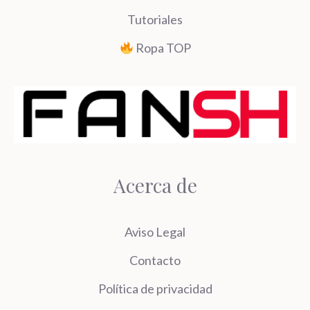
Tutoriales
Ropa TOP
Acerca de
Aviso Legal
Contacto
Política de privacidad