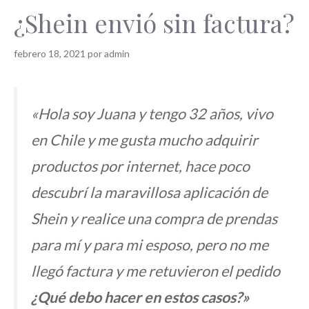
¿Shein envió sin factura?
febrero 18, 2021
por
admin
«Hola soy Juana y tengo 32 años, vivo
en Chile y me gusta mucho adquirir
productos por internet, hace poco
descubrí la maravillosa aplicación de
Shein y realice una compra de prendas
para mí y para mi esposo, pero no me
llegó factura y me retuvieron el pedido
¿Qué debo hacer en estos casos?»