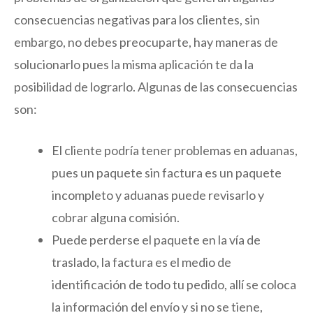
consecuencias negativas para los clientes, sin
embargo, no debes preocuparte, hay maneras de
solucionarlo pues la misma aplicación te da la
posibilidad de lograrlo. Algunas de las consecuencias
son:
El cliente podría tener problemas en aduanas,
pues un paquete sin factura es un paquete
incompleto y aduanas puede revisarlo y
cobrar alguna comisión.
Puede perderse el paquete en la vía de
traslado, la factura es el medio de
identificación de todo tu pedido, allí se coloca
la información del envío y si no se tiene,