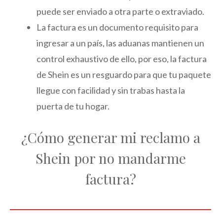
puede ser enviado a otra parte o extraviado.
La factura es un documento requisito para
ingresar a un país, las aduanas mantienen un
control exhaustivo de ello, por eso, la factura
de Shein es un resguardo para que tu paquete
llegue con facilidad y sin trabas hasta la
puerta de tu hogar.
¿Cómo generar mi reclamo a
Shein por no mandarme
factura?